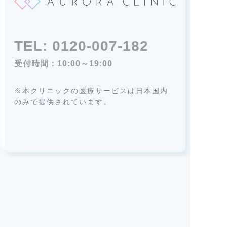
TEL:
0120-007-182
受付時間：10:00～19:00
※本クリニックの医療サービスは日本国内
のみで提供されています。