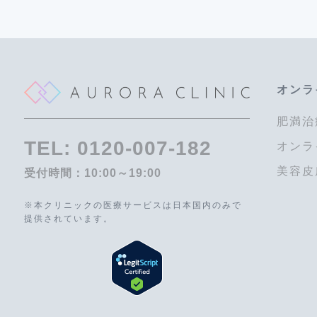
オンラ
肥満治
TEL:
0120-007-182
オンラ
美容皮
受付時間：10:00～19:00
※本クリニックの医療サービスは日本国内のみで
提供されています。