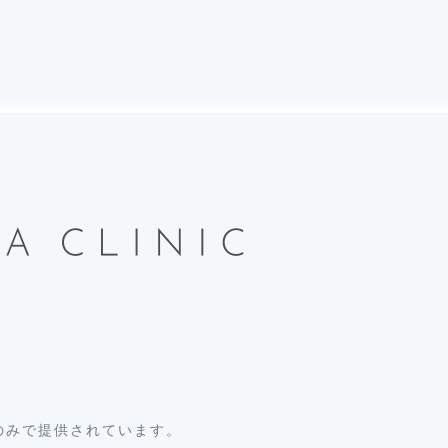
のみで提供されています。