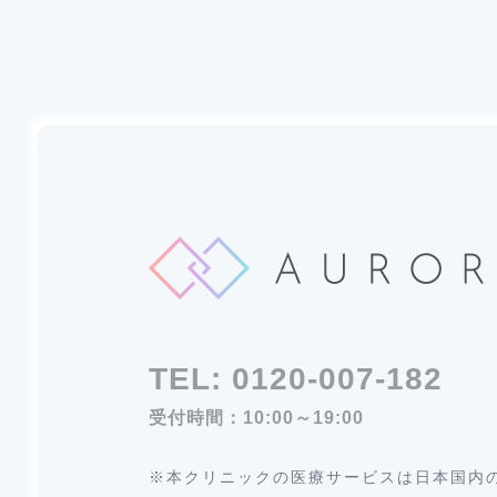
TEL:
0120-007-182
受付時間：10:00～19:00
※本クリニックの医療サービスは日本国内