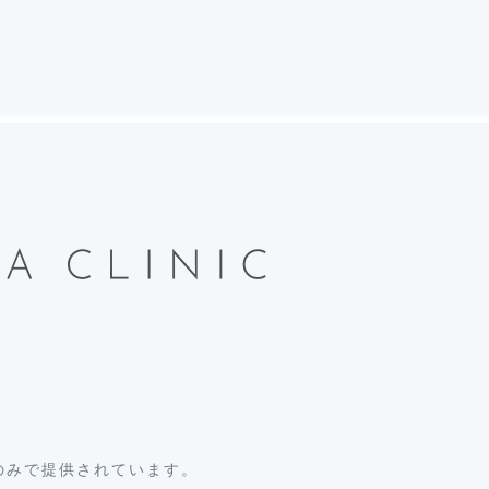
のみで提供されています。