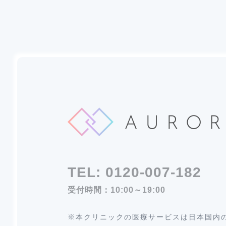
TEL:
0120-007-182
受付時間：10:00～19:00
※本クリニックの医療サービスは日本国内