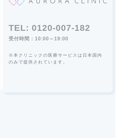
TEL:
0120-007-182
受付時間：10:00～19:00
※本クリニックの医療サービスは日本国内
のみで提供されています。